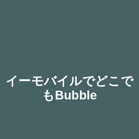
イーモバイルでどこで
もBubble