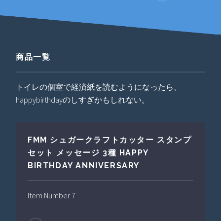
商品一覧
トイレの個室で経済紙を読むようになったら、
happybirthdayのしすぎかもしれない。
FMM シュガークラフトカッター スタンプ
セット メッセージ 3種 HAPPY
BIRTHDAY ANNIVERSARY
Item Number 7