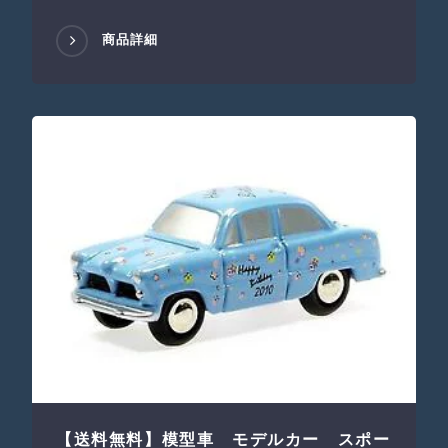
商品詳細
【送料無料】模型車 モデルカー スポー