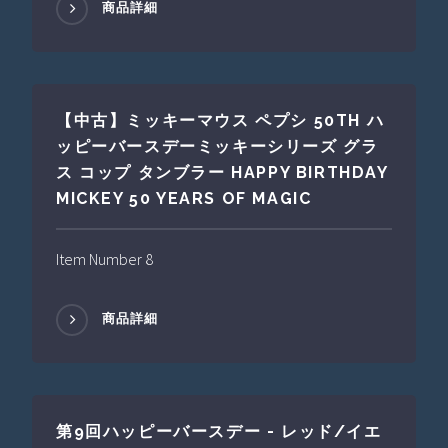
商品詳細
【中古】ミッキーマウス ペプシ 50TH ハ
ッピーバースデーミッキーシリーズ グラ
ス コップ タンブラー HAPPY BIRTHDAY
MICKEY 50 YEARS OF MAGIC
Item Number 8
商品詳細
第9回ハッピーバースデー - レッド/イエ