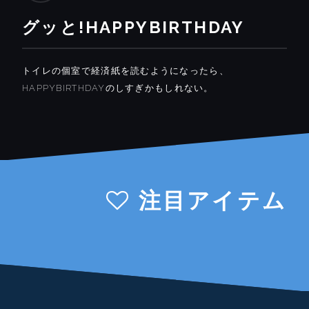
グッと!HAPPYBIRTHDAY
トイレの個室で経済紙を読むようになったら、
HAPPYBIRTHDAYのしすぎかもしれない。
注目アイテム