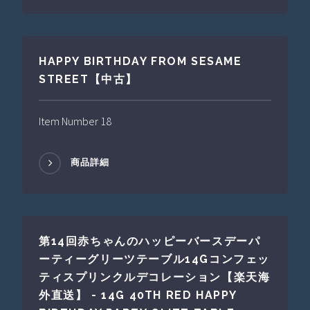
HAPPY BIRTHDAY FROM SESAME
STREET【中古】
Item Number 18
商品詳細
第14回赤ちゃんのハッピーバースデーパ
ーティーグリーツテーブル14Gコンフェッ
ティスプリンクルデコレーション【楽天海
外直送】 - 14G 40TH RED HAPPY