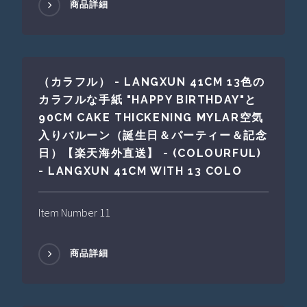
商品詳細
（カラフル） - LANGXUN 41CM 13色の
カラフルな手紙 "HAPPY BIRTHDAY"と
90CM CAKE THICKENING MYLAR空気
入りバルーン（誕生日＆パーティー＆記念
日）【楽天海外直送】 - (COLOURFUL)
- LANGXUN 41CM WITH 13 COLO
Item Number 11
商品詳細