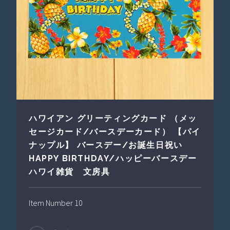
ハワイアン グリーティングカード （メッ
セージカード/バースデーカード） 【パイ
ナップル】 バースデー/お誕生日祝い
HAPPY BIRTHDAY/ハッピーバースデー
ハワイ雑貨 文房具
Item Number 10