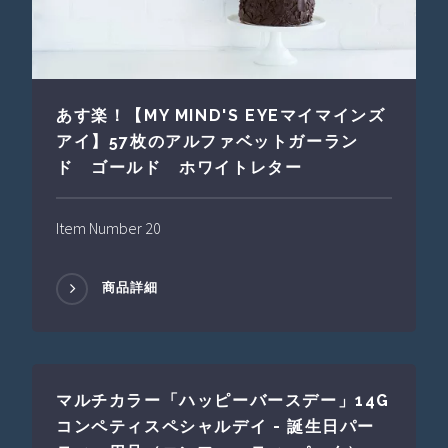
あす楽！【MY MIND'S EYEマイマインズ
アイ】57枚のアルファベットガーラン
ド ゴールド ホワイトレター
Item Number 20
商品詳細
マルチカラー「ハッピーバースデー」14G
コンペティスペシャルデイ - 誕生日パー