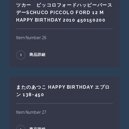
ツカー ピッコロフォードハッピーバース
デーSCHUCO PICCOLO FORD 12 M
HAPPY BIRTHDAY 2010 450150200
Item Number 26
商品詳細
またのあつこ HAPPY BIRTHDAY エプロ
ン 138-450
Item Number 27