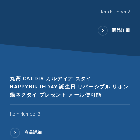
Item Number 2
商品詳細
丸高 CALDIA カルディア スタイ
HAPPYBIRTHDAY 誕生日 リバーシブル リボン
蝶ネクタイ プレゼント メール便可能
Item Number 3
商品詳細