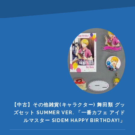
【中古】その他雑貨(キャラクター) 舞田類 グッ
ズセット SUMMER VER. 「一番カフェ アイド
ルマスター SIDEM HAPPY BIRTHDAY!」