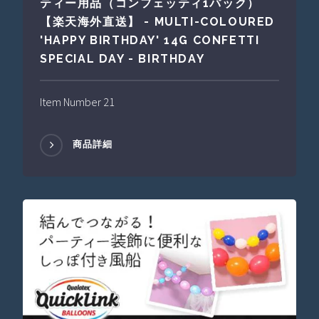
ティー用品（コンフェッティ1パック）
【楽天海外直送】 - MULTI-COLOURED
'HAPPY BIRTHDAY' 14G CONFETTI
SPECIAL DAY - BIRTHDAY
Item Number 21
商品詳細