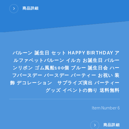
商品詳細
バルーン 誕生日 セット HAPPY BIRTHDAY ア
ルファベットバルーン イルカ お誕生日 バルー
ンリボン ゴム風船100個 ブルー 誕生日会 ハー
フバースデー バースデー パーティー お祝い 装
飾 デコレーション サプライズ演出 パーティー
グッズ イベントの飾り 送料無料
Item Number 6
商品詳細