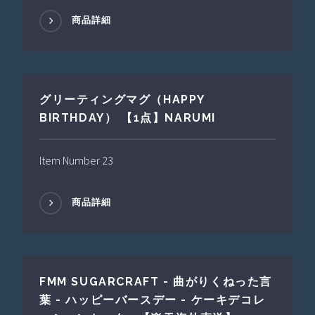
商品詳細
グリーティングマグ（HAPPY
BIRTHDAY） 【1点】NARUMI
Item Number 23
商品詳細
FMM SUGARCRAFT - 曲がりくねった言
葉 - ハッピーバースデー - ケーキデコレ