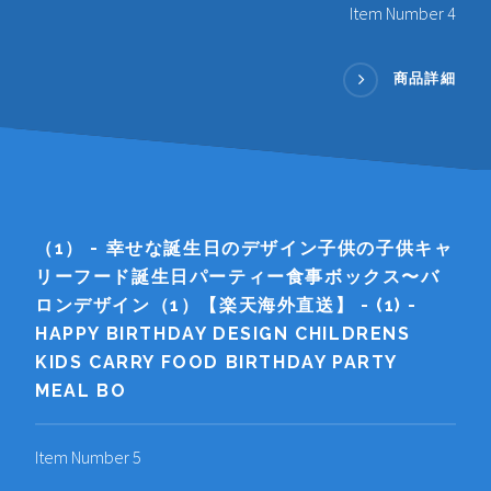
Item Number 4
商品詳細
（1） - 幸せな誕生日のデザイン子供の子供キャ
リーフード誕生日パーティー食事ボックス〜バ
ロンデザイン（1）【楽天海外直送】 - (1) -
HAPPY BIRTHDAY DESIGN CHILDRENS
KIDS CARRY FOOD BIRTHDAY PARTY
MEAL BO
Item Number 5