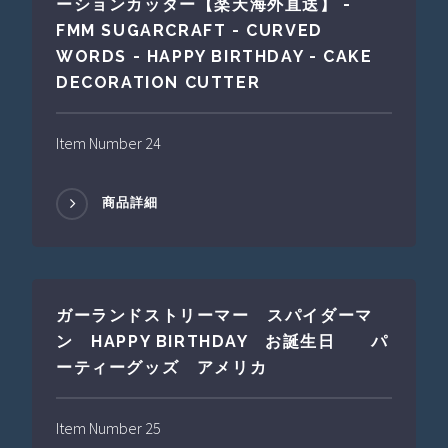
ーションカッター【楽天海外直送】 -
FMM SUGARCRAFT - CURVED
WORDS - HAPPY BIRTHDAY - CAKE
DECORATION CUTTER
Item Number 24
商品詳細
ガーランドストリーマー スパイダーマ
ン HAPPY BIRTHDAY お誕生日 パ
ーティーグッズ アメリカ
Item Number 25