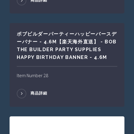
商品詳細
ボブビルダーパーティーハッピーバースデ
ーバナー - 4.6M【楽天海外直送】 - BOB
THE BUILDER PARTY SUPPLIES
HAPPY BIRTHDAY BANNER - 4.6M
Item Number 28
商品詳細