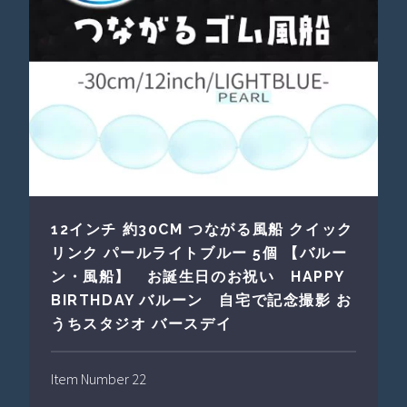
12インチ 約30CM つながる風船 クイック
リンク パールライトブルー 5個 【バルー
ン・風船】 お誕生日のお祝い HAPPY
BIRTHDAY バルーン 自宅で記念撮影 お
うちスタジオ バースデイ
Item Number 22