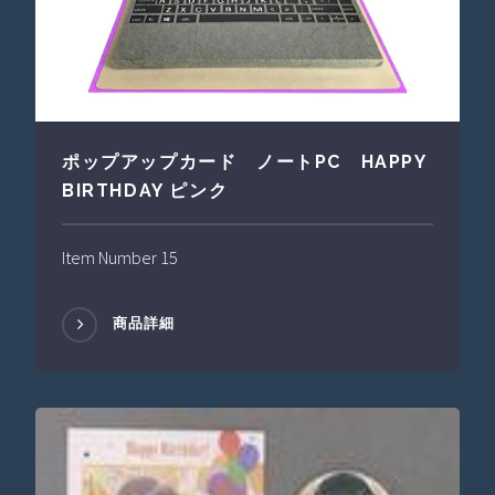
ポップアップカード ノートPC HAPPY
BIRTHDAY ピンク
Item Number 15
商品詳細