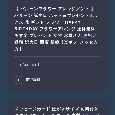
【 バルーンフラワー アレンジメント 】
バルーン 誕生日 ハット＆プレゼントボッ
クス 花 ギフト フラワー HAPPY
BIRTHDAY フラワーアレンジ 送料無料
あす楽 プレゼント 女性 お母さん お祝い
退職 記念日 開店 新築【楽ギフ_メッセ入
力】
Item Number 12
商品詳細
メッセージカード はがきサイズ 封筒付き