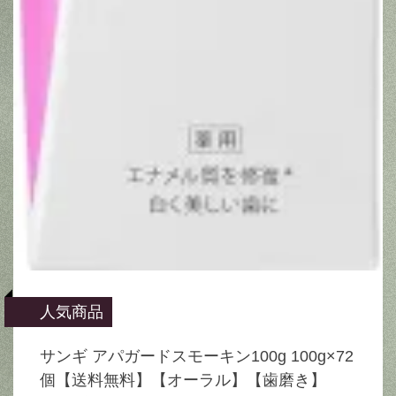
人気商品
サンギ アパガードスモーキン100g 100g×72
個【送料無料】【オーラル】【歯磨き】