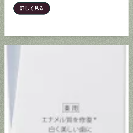
詳しく見る