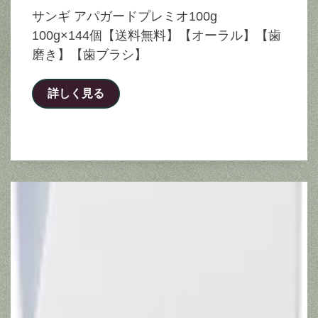
サンギ アパガードプレミオ100g
100g×144個【送料無料】【オーラル】【歯
磨き】【歯ブラシ】
詳しく見る