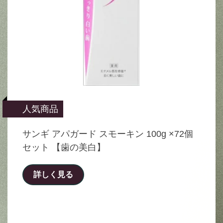
人気商品
サンギ アパガード スモーキン 100g ×72個
セット 【歯の美白】
詳しく見る