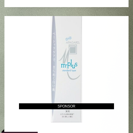
SPONSOR