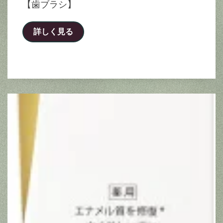
【歯ブラシ】
詳しく見る