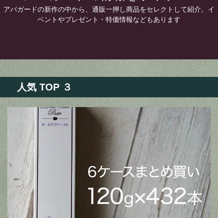
アパガードの新作の中から、通販一押し商品をセレクトして紹介。イ
ベントやプレゼント・特価情報などもあります
人気 TOP ３