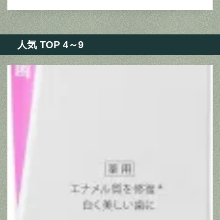
人気 TOP 4～9