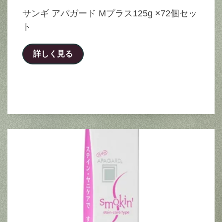
サンギ アパガード Mプラス125g ×72個セッ
ト
詳しく見る