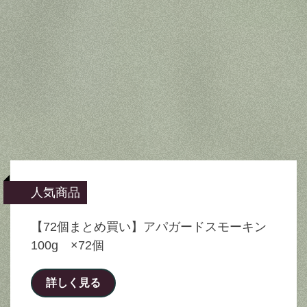
人気商品
【72個まとめ買い】アパガードスモーキン
100g ×72個
詳しく見る