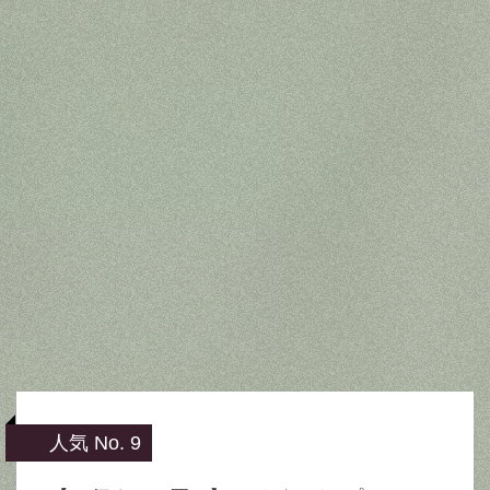
人気 No. 9