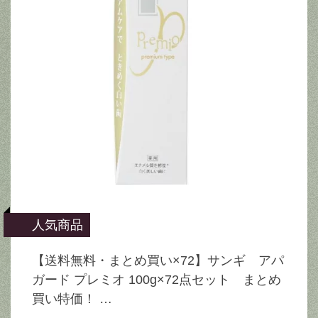
人気商品
【送料無料・まとめ買い×72】サンギ アパ
ガード プレミオ 100g×72点セット まとめ
買い特価！ …