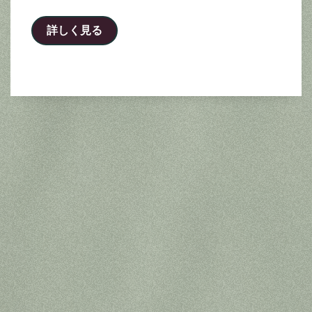
詳しく見る