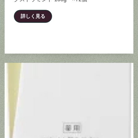
詳しく見る