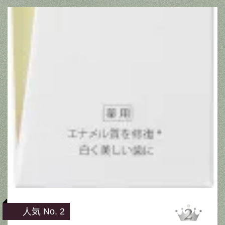
人気 No. 2