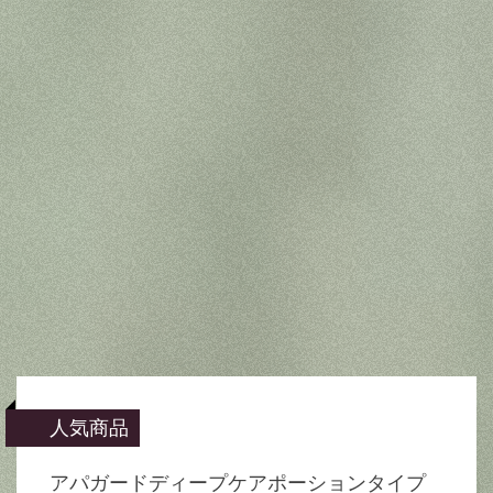
人気商品
アパガードディープケアポーションタイプ