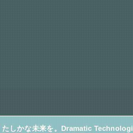
かな未来を。Dramatic Technologie