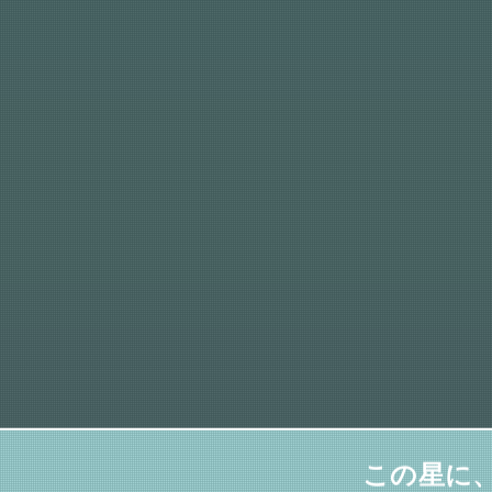
この星に、たし