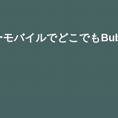
モバイルでどこでもBub