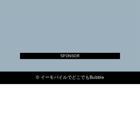
SPONSOR
©
イーモバイルでどこでもBubble