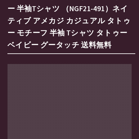
ー 半袖Tシャツ （NGF21-491）ネイ
ティブ アメカジ カジュアル タトゥ
ー モチーフ 半袖 Tシャツ タトゥー
ベイビー グータッチ 送料無料