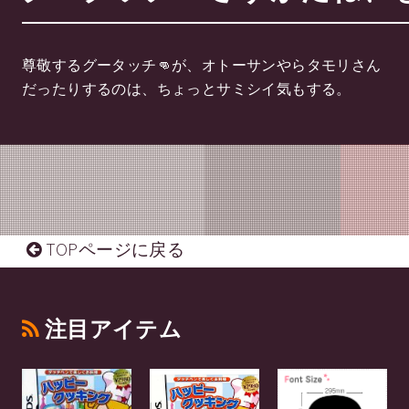
尊敬するグータッチ👊が、オトーサンやらタモリさん
だったりするのは、ちょっとサミシイ気もする。
TOPページに戻る
注目アイテム