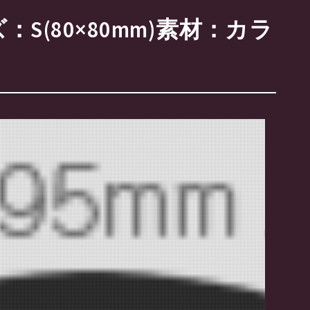
(80×80mm)素材：カラ