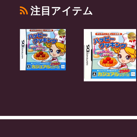
注目アイテム