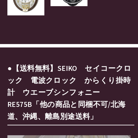
●【送料無料】SEIKO セイコークロ
ック 電波クロック からくり掛時
計 ウエーブシンフォニー
RE575B「他の商品と同梱不可/北海
道、沖縄、離島別途送料」