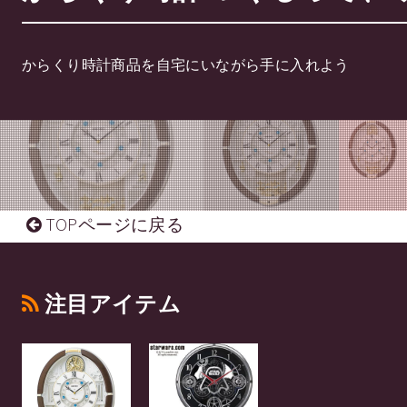
からくり時計商品を自宅にいながら手に入れよう
TOPページに戻る
注目アイテム