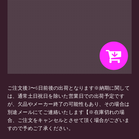
ご注文後3〜6日前後の出荷となります※納期に関して
は、通常土日祝日を除いた営業日での出荷予定です
が、欠品やメーカー終了の可能性もあり、その場合は
別途メールにてご連絡いたします【※在庫切れの場
合、ご注文をキャンセルとさせて頂く場合がございま
すので予めご了承ください。