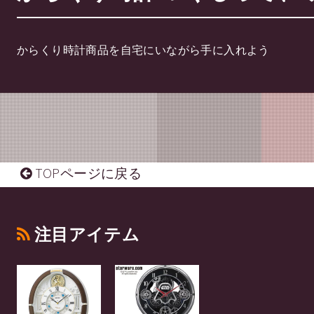
からくり時計商品を自宅にいながら手に入れよう
TOPページに戻る
注目アイテム