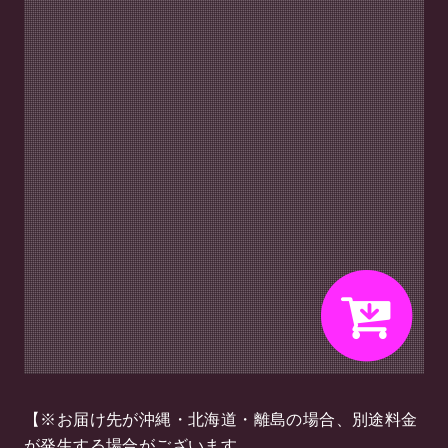
【※お届け先が沖縄・北海道・離島の場合、別途料金
が発生する場合がございます。