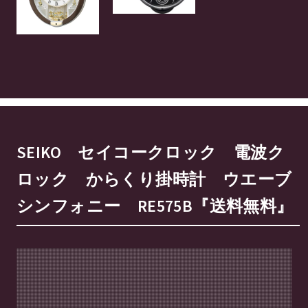
SEIKO セイコークロック 電波ク
ロック からくり掛時計 ウエーブ
シンフォニー RE575B『送料無料』