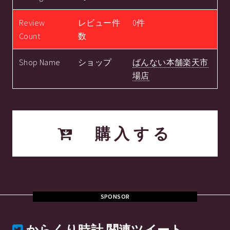
Review
レビュー件
0件
Count
数
Shop Name
ショップ
ばんない本舗楽天市
場店
購入する
SPONSOR
からくり時計
関連ツイート