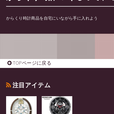
からくり時計商品を自宅にいながら手に入れよう
TOPページに戻る
注目アイテム