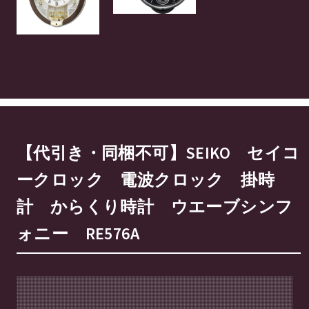
【代引き・同梱不可】SEIKO セイコ
ークロック 電波クロック 掛時
計 からくり時計 ウエーブシンフ
ォニー RE576A