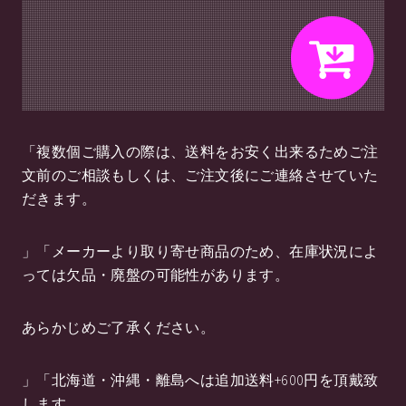
「複数個ご購入の際は、送料をお安く出来るためご注
文前のご相談もしくは、ご注文後にご連絡させていた
だきます。
」「メーカーより取り寄せ商品のため、在庫状況によ
っては欠品・廃盤の可能性があります。
あらかじめご了承ください。
」「北海道・沖縄・離島へは追加送料+600円を頂戴致
します。