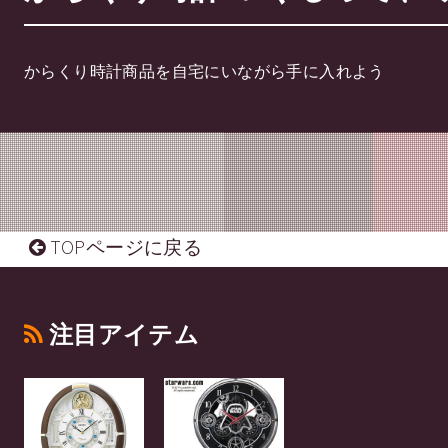
からくり時計商品を自宅にいながら手に入れよう
TOPページに戻る
注目アイテム