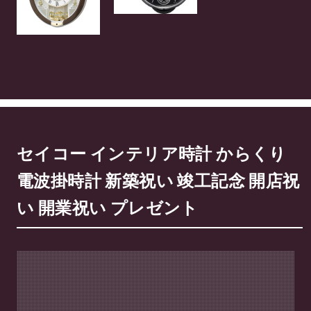
セイコー インテリア時計 からくり
電波掛時計 新築祝い 竣工記念 開店祝
い 開業祝い プレゼント