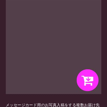
メッセージカード用のお写真入稿をする複数お届け先